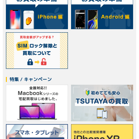
特集 / キャンペーン