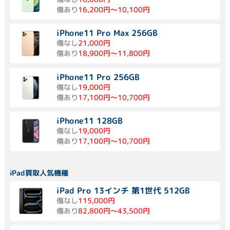
傷あり
16,200円～10,100円
iPhone11 Pro Max 256GB
傷なし
21,000円
傷あり
18,900円～11,800円
iPhone11 Pro 256GB
傷なし
19,000円
傷あり
17,100円～10,700円
iPhone11 128GB
傷なし
19,000円
傷あり
17,100円～10,700円
iPad買取人気機種
iPad Pro 13インチ 第1世代 512GB
傷なし
115,000円
傷あり
82,800円～43,500円