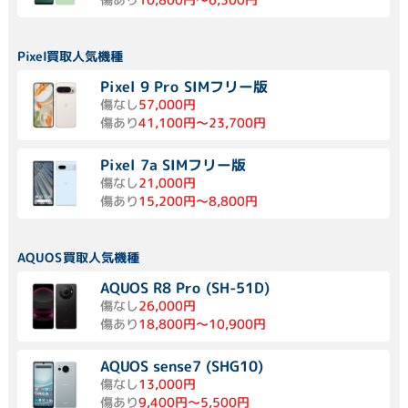
Pixel買取人気機種
Pixel 9 Pro SIMフリー版
傷なし
57,000円
傷あり
41,100円～23,700円
Pixel 7a SIMフリー版
傷なし
21,000円
傷あり
15,200円～8,800円
AQUOS買取人気機種
AQUOS R8 Pro (SH-51D)
傷なし
26,000円
傷あり
18,800円～10,900円
AQUOS sense7 (SHG10)
傷なし
13,000円
傷あり
9,400円～5,500円