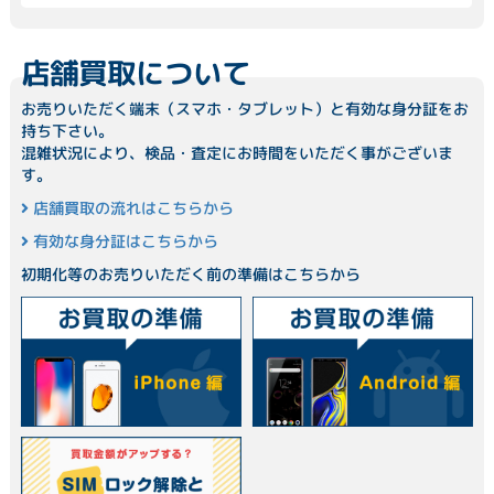
店舗買取について
お売りいただく端末（スマホ・タブレット）と有効な身分証をお
持ち下さい。
混雑状況により、検品・査定にお時間をいただく事がございま
す。
店舗買取の流れはこちらから
有効な身分証はこちらから
初期化等のお売りいただく前の準備はこちらから