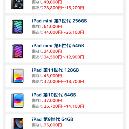
傷なし
40,000円
傷あり
28,800円～15,200円
iPad mini 第7世代 256GB
傷なし
61,000円
傷あり
44,000円～23,100円
iPad mini 第6世代 64GB
傷なし
34,000円
傷あり
24,500円～12,900円
iPad 第11世代 128GB
傷なし
45,000円
傷あり
32,000円～18,700円
iPad 第10世代 64GB
傷なし
37,000円
傷あり
26,700円～14,100円
iPad 第9世代 64GB
傷なし
25,000円