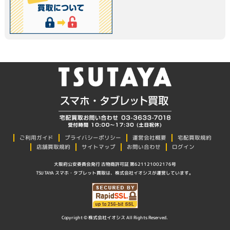
プライバシーポリシー
ご利用ガイド
運営会社概要
宅配買取規約
店舗買取規約
サイトマップ
お問い合わせ
ログイン
大阪府公安委員会発行 古物商許可証 第621121002176号
TSUTAYA スマホ・タブレット買取は、株式会社イオシスが運営しています。
Copyright © 株式会社イオシス All Rights Reserved.