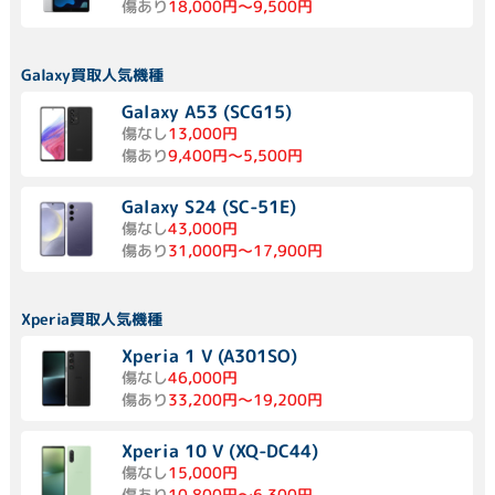
傷あり
18,000円～9,500円
Galaxy買取人気機種
Galaxy A53 (SCG15)
傷なし
13,000円
傷あり
9,400円～5,500円
Galaxy S24 (SC-51E)
傷なし
43,000円
傷あり
31,000円～17,900円
Xperia買取人気機種
Xperia 1 V (A301SO)
傷なし
46,000円
傷あり
33,200円～19,200円
Xperia 10 V (XQ-DC44)
傷なし
15,000円
傷あり
10,800円～6,300円