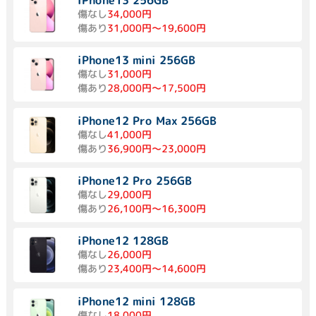
傷なし
34,000円
傷あり
31,000円～19,600円
iPhone13 mini 256GB
傷なし
31,000円
傷あり
28,000円～17,500円
iPhone12 Pro Max 256GB
傷なし
41,000円
傷あり
36,900円～23,000円
iPhone12 Pro 256GB
傷なし
29,000円
傷あり
26,100円～16,300円
iPhone12 128GB
傷なし
26,000円
傷あり
23,400円～14,600円
iPhone12 mini 128GB
傷なし
18,000円