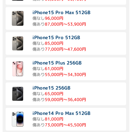
iPhone15 Pro Max 512GB
傷なし
96,000円
傷あり
87,000円～53,900円
iPhone15 Pro 512GB
傷なし
85,000円
傷あり
77,000円～47,600円
iPhone15 Plus 256GB
傷なし
61,000円
傷あり
55,000円～34,300円
iPhone15 256GB
傷なし
65,000円
傷あり
59,000円～36,400円
iPhone14 Pro Max 512GB
傷なし
81,000円
傷あり
73,000円～45,500円