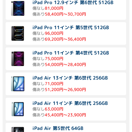
iPad Pro 12.9インチ 第6世代 512GB
傷なし
81,000円
傷あり
58,400円～30,700円
iPad Pro 11インチ 第5世代 512GB
傷なし
96,000円
傷あり
69,200円～36,400円
iPad Pro 11インチ 第4世代 512GB
傷なし
75,000円
傷あり
54,000円～28,400円
iPad Air 13インチ 第6世代 256GB
傷なし
71,000円
傷あり
51,200円～26,900円
iPad Air 11インチ 第6世代 256GB
傷なし
63,000円
傷あり
45,400円～23,900円
iPad Air 第5世代 64GB