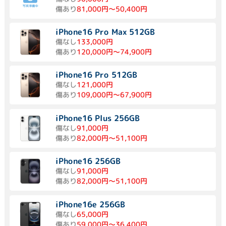
傷あり
81,000円～50,400円
iPhone16 Pro Max 512GB
傷なし
133,000円
傷あり
120,000円～74,900円
iPhone16 Pro 512GB
傷なし
121,000円
傷あり
109,000円～67,900円
iPhone16 Plus 256GB
傷なし
91,000円
傷あり
82,000円～51,100円
iPhone16 256GB
傷なし
91,000円
傷あり
82,000円～51,100円
iPhone16e 256GB
傷なし
65,000円
傷あり
59,000円～36,400円