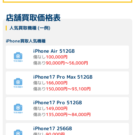
店舗買取価格表
人気買取機種 (一例)
iPhone買取人気機種
iPhone Air 512GB
傷なし
100,000円
傷あり
90,000円～56,000円
iPhone17 Pro Max 512GB
傷なし
166,000円
傷あり
150,000円～93,100円
iPhone17 Pro 512GB
傷なし
149,000円
傷あり
135,000円～84,000円
iPhone17 256GB
傷なし
90,000円