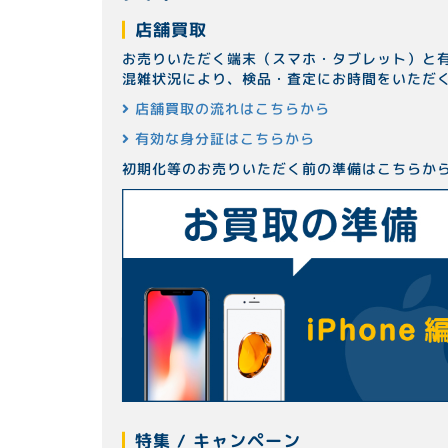
店舗買取
お売りいただく端末（スマホ・タブレット）と
混雑状況により、検品・査定にお時間をいただ
店舗買取の流れはこちらから
有効な身分証はこちらから
初期化等のお売りいただく前の準備はこちらか
特集 / キャンペーン