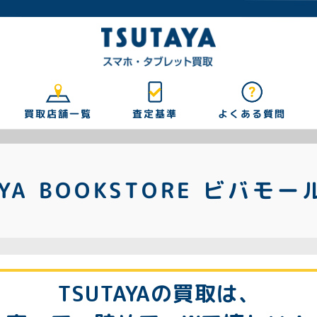
買取店舗一覧
よくある質問
査定基準
AYA BOOKSTORE ビバモ
TSUTAYAの買取は、