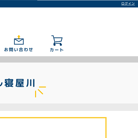
ログイン
お問い合わせ
カート
ール寝屋川