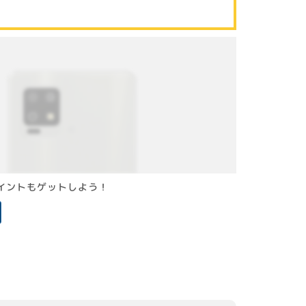
Vポイントもゲットしよう！