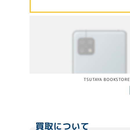
TSUTAYA BOOK
買取について