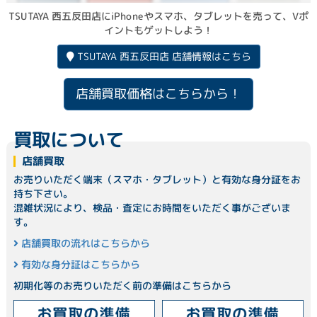
TSUTAYA 西五反田店にiPhoneやスマホ、タブレットを売って、Vポ
イントもゲットしよう！
TSUTAYA 西五反田店 店舗情報はこちら
店舗買取価格はこちらから！
買取について
店舗買取
お売りいただく端末（スマホ・タブレット）と有効な身分証をお
持ち下さい。
混雑状況により、検品・査定にお時間をいただく事がございま
す。
店舗買取の流れはこちらから
有効な身分証はこちらから
初期化等のお売りいただく前の準備はこちらから