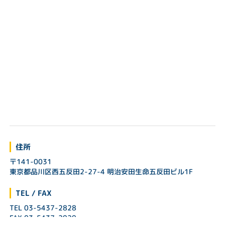
住所
〒141-0031
東京都品川区西五反田2-27-4 明治安田生命五反田ビル1F
TEL / FAX
TEL 03-5437-2828
FAX 03-5437-2929