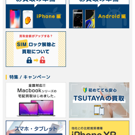
特集 / キャンペーン