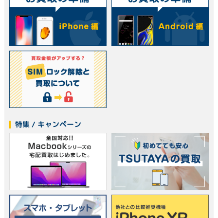
特集 / キャンペーン