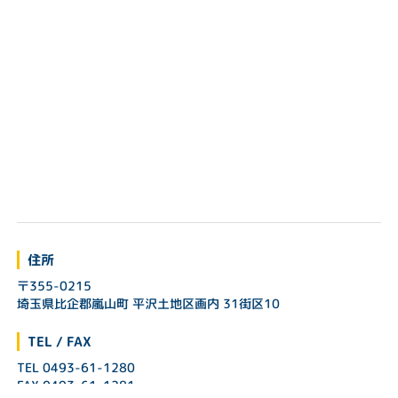
住所
〒355-0215
埼玉県比企郡嵐山町 平沢土地区画内 31街区10
TEL / FAX
TEL 0493-61-1280
FAX 0493-61-1281