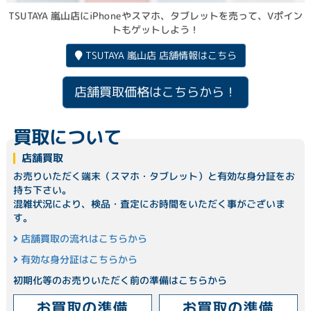
TSUTAYA 嵐山店にiPhoneやスマホ、タブレットを売って、Vポイン
トもゲットしよう！
TSUTAYA 嵐山店 店舗情報はこちら
店舗買取価格はこちらから！
買取について
店舗買取
お売りいただく端末（スマホ・タブレット）と有効な身分証をお
持ち下さい。
混雑状況により、検品・査定にお時間をいただく事がございま
す。
店舗買取の流れはこちらから
有効な身分証はこちらから
初期化等のお売りいただく前の準備はこちらから