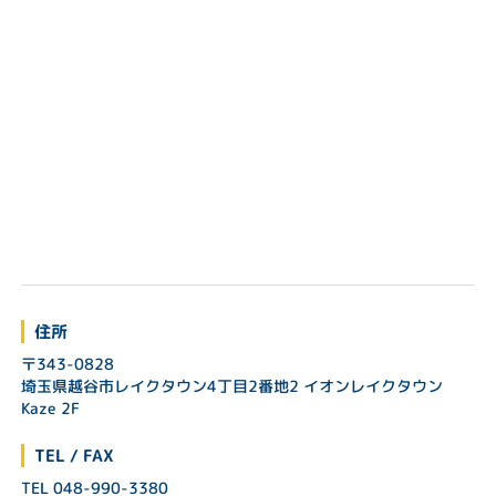
住所
〒343-0828
埼玉県越谷市レイクタウン4丁目2番地2 イオンレイクタウン
Kaze 2F
TEL / FAX
TEL 048-990-3380