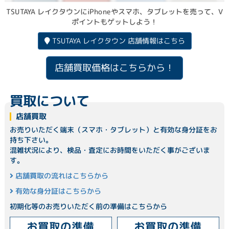
TSUTAYA レイクタウンにiPhoneやスマホ、タブレットを売って、V
ポイントもゲットしよう！
TSUTAYA レイクタウン 店舗情報はこちら
店舗買取価格はこちらから！
買取について
店舗買取
お売りいただく端末（スマホ・タブレット）と有効な身分証をお
持ち下さい。
混雑状況により、検品・査定にお時間をいただく事がございま
す。
店舗買取の流れはこちらから
有効な身分証はこちらから
初期化等のお売りいただく前の準備はこちらから