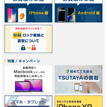
特集 / キャンペーン