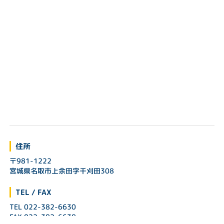
住所
〒981-1222
宮城県名取市上余田字千刈田308
TEL / FAX
TEL 022-382-6630
FAX 022-382-6638