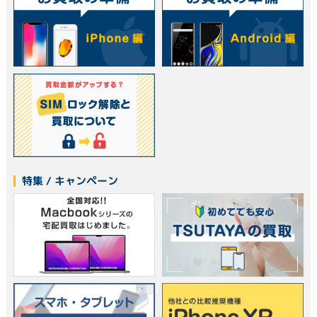
特集 / キャンペーン