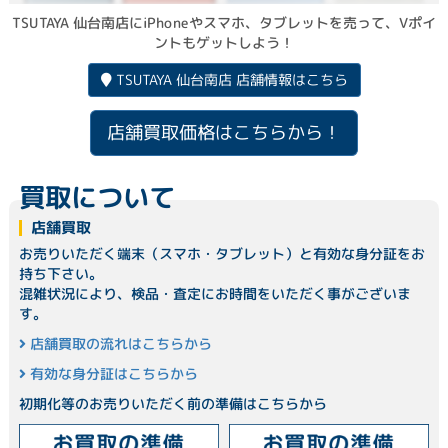
TSUTAYA 仙台南店にiPhoneやスマホ、タブレットを売って、Vポイ
ントもゲットしよう！
TSUTAYA 仙台南店 店舗情報はこちら
店舗買取価格はこちらから！
買取について
店舗買取
お売りいただく端末（スマホ・タブレット）と有効な身分証をお
持ち下さい。
混雑状況により、検品・査定にお時間をいただく事がございま
す。
店舗買取の流れはこちらから
有効な身分証はこちらから
初期化等のお売りいただく前の準備はこちらから