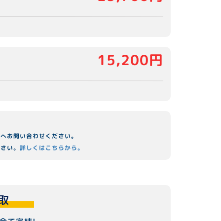
15,200円
舗へお問い合わせください。
ださい。
詳しくはこちらから。
取