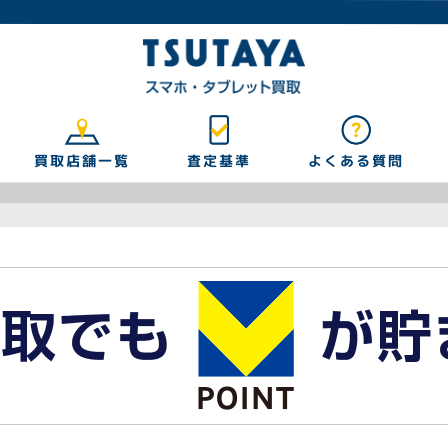
買取店舗一覧
よくある質問
査定基準