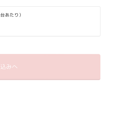
1台あたり）
申込みへ