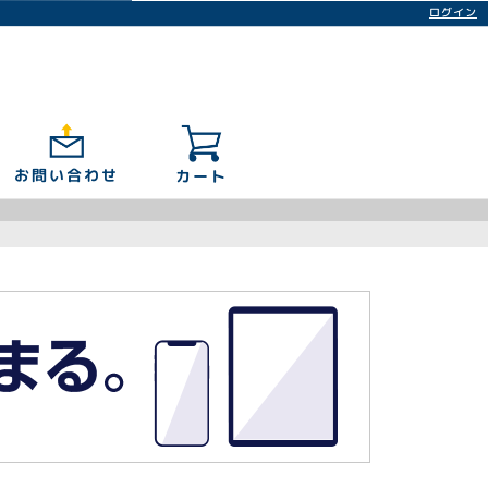
ログイン
お問い合わせ
カート