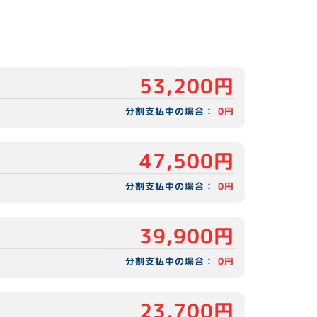
53,200円
分割支払中の場合：
0円
47,500円
分割支払中の場合：
0円
39,900円
分割支払中の場合：
0円
23,700円