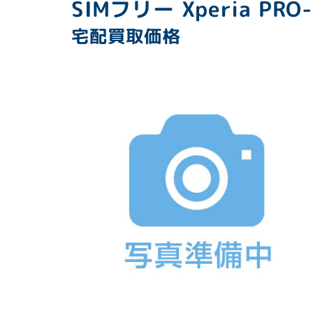
SIMフリー Xperia PRO-
宅配買取価格