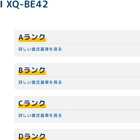
I XQ-BE42
Aランク
詳しい査定基準を見る
Bランク
詳しい査定基準を見る
Cランク
詳しい査定基準を見る
Dランク