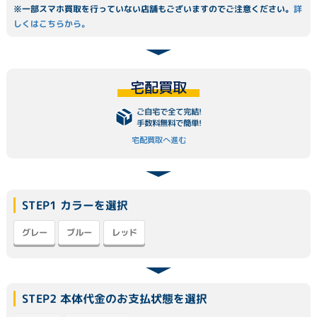
※一部スマホ買取を行っていない店舗もございますのでご注意ください。
詳
しくはこちらから。
宅配買取
ご自宅で全て完結!
手数料無料で簡単!
宅配買取へ進む
STEP1 カラーを選択
グレー
ブルー
レッド
STEP2 本体代金のお支払状態を選択