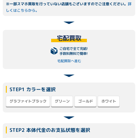
※一部スマホ買取を行っていない店舗もございますのでご注意ください。
詳
しくはこちらから。
宅配買取
ご自宅で全て完結!
手数料無料で簡単!
宅配買取へ進む
STEP1 カラーを選択
グラファイトブラック
グリーン
ゴールド
ホワイト
STEP2 本体代金のお支払状態を選択