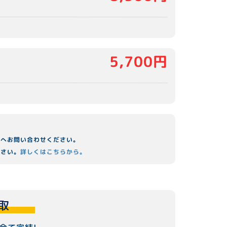
5,700円
舗へお問い合わせください。
ださい。
詳しくはこちらから。
取