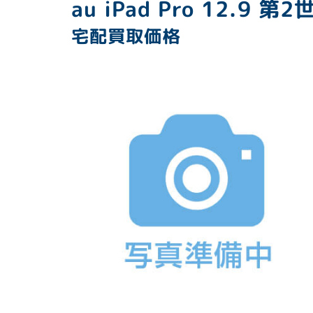
au iPad Pro 12.9 第
宅配買取価格