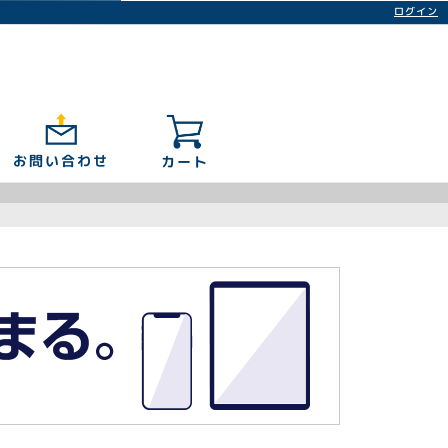
ログイン
お問い合わせ
カート