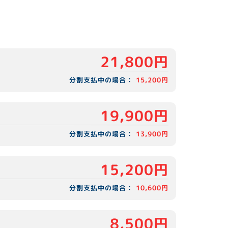
21,800円
分割支払中の場合：
15,200円
19,900円
分割支払中の場合：
13,900円
15,200円
分割支払中の場合：
10,600円
8,500円