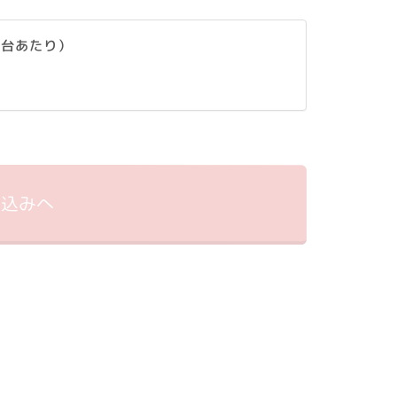
1台あたり）
申込みへ