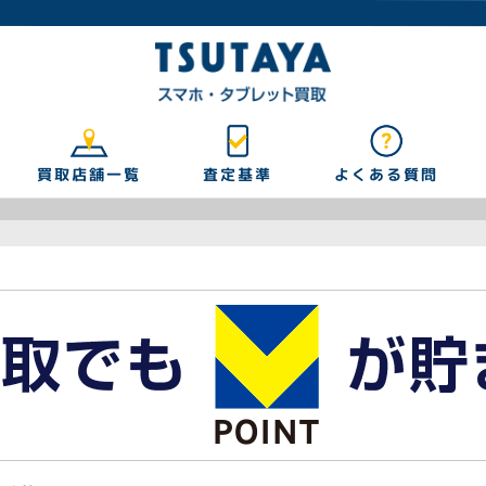
買取店舗一覧
よくある質問
査定基準