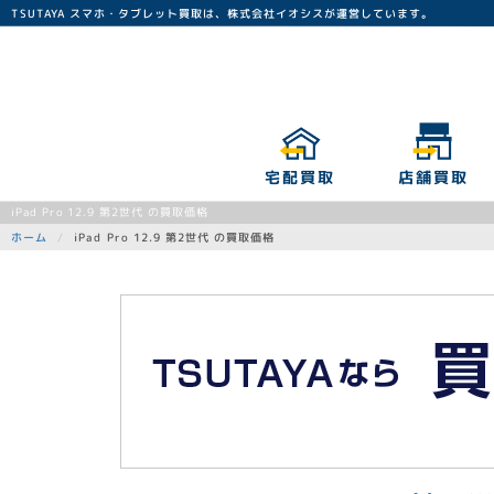
TSUTAYA スマホ・タブレット買取は、株式会社イオシスが運営しています。
宅配買取
店舗買取
iPad Pro 12.9 第2世代 の買取価格
iPad Pro 12.9 第2世代 の買取価格
ホーム