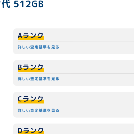
2世代 512GB
Aランク
詳しい査定基準を見る
Bランク
詳しい査定基準を見る
Cランク
詳しい査定基準を見る
Dランク