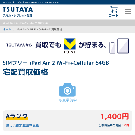
TSUTAYA スマホ・タブレット買取は、株式会社イオシスが運営しています。
カート
iPad Air 2 Wi-Fi+Cellularの買取価格
iPad Air 2 Wi-Fi+Cellularの買取価格
ホーム
SIMフリー iPad Air 2 Wi-Fi+Cellular 64GB
宅配買取価格
1,400円
Aランク
詳しい査定基準を見る
分割支払中の場合：
0円