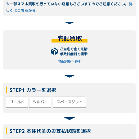
※一部スマホ買取を行っていない店舗もございますのでご注意ください。
詳
しくはこちらから。
宅配買取
ご自宅で全て完結!
手数料無料で簡単!
宅配買取へ進む
STEP1 カラーを選択
スペースグレイ
ゴールド
シルバー
STEP2 本体代金のお支払状態を選択