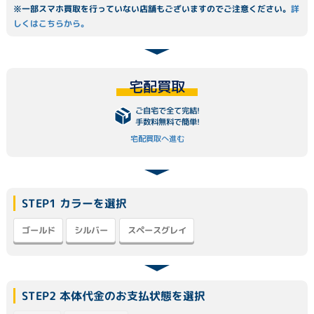
※一部スマホ買取を行っていない店舗もございますのでご注意ください。
詳
しくはこちらから。
宅配買取
ご自宅で全て完結!
手数料無料で簡単!
宅配買取へ進む
STEP1 カラーを選択
スペースグレイ
ゴールド
シルバー
STEP2 本体代金のお支払状態を選択