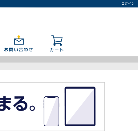
ログイン
お問い合わせ
カート