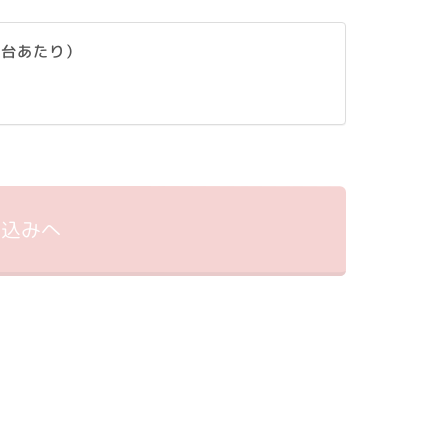
1台あたり）
申込みへ