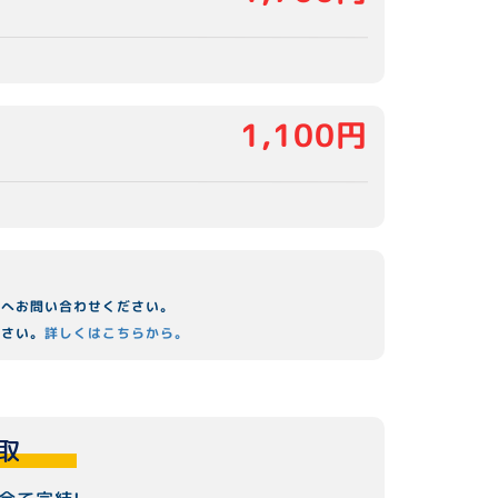
1,100円
舗へお問い合わせください。
ださい。
詳しくはこちらから。
取