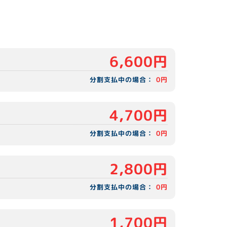
6,600円
分割支払中の場合：
0円
4,700円
分割支払中の場合：
0円
2,800円
分割支払中の場合：
0円
1,700円