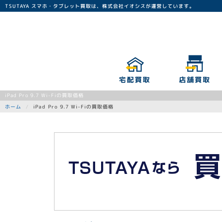
TSUTAYA スマホ・タブレット買取は、株式会社イオシスが運営しています。
宅配買取
店舗買取
iPad Pro 9.7 Wi-Fiの買取価格
iPad Pro 9.7 Wi-Fiの買取価格
ホーム