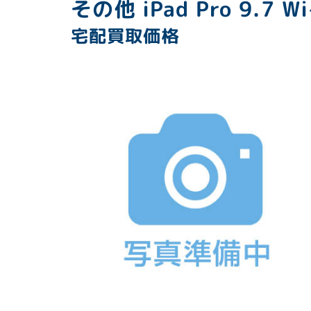
その他 iPad Pro 9.7 Wi
宅配買取価格