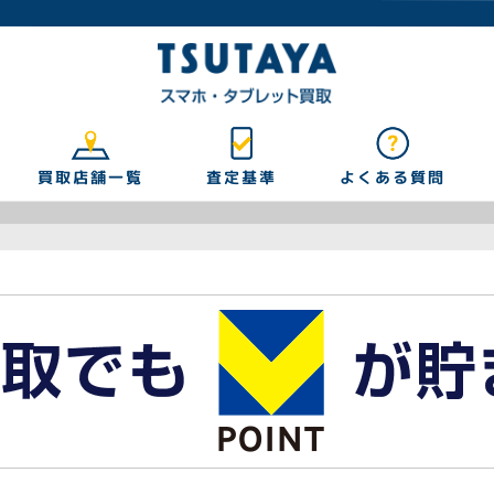
買取店舗一覧
よくある質問
査定基準