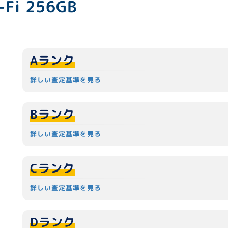
-Fi 256GB
Aランク
詳しい査定基準を見る
Bランク
詳しい査定基準を見る
Cランク
詳しい査定基準を見る
Dランク