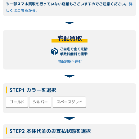
※一部スマホ買取を行っていない店舗もございますのでご注意ください。
詳
しくはこちらから。
宅配買取
ご自宅で全て完結!
手数料無料で簡単!
宅配買取へ進む
STEP1 カラーを選択
スペースグレイ
ゴールド
シルバー
STEP2 本体代金のお支払状態を選択