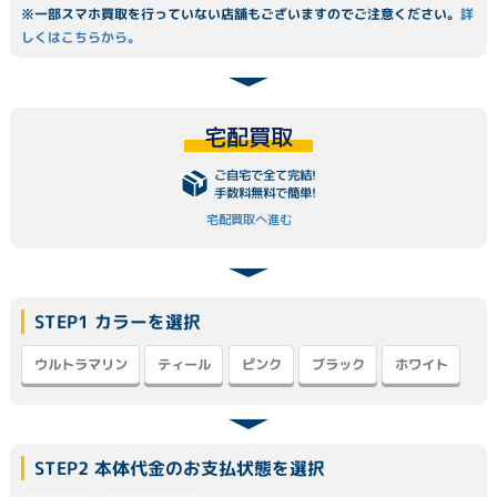
※一部スマホ買取を行っていない店舗もございますのでご注意ください。
詳
しくはこちらから。
宅配買取
ご自宅で全て完結!
手数料無料で簡単!
宅配買取へ進む
STEP1 カラーを選択
ウルトラマリン
ティール
ブラック
ホワイト
ピンク
STEP2 本体代金のお支払状態を選択