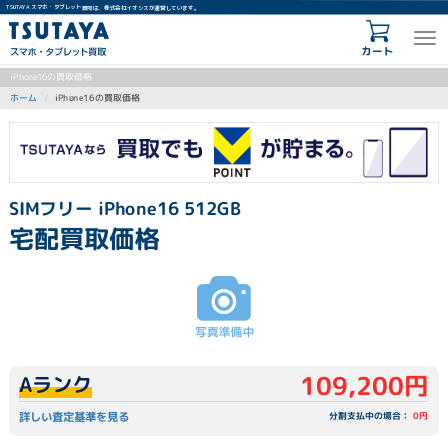
TSUTAYA スマホ・タブレット買取は、株式会社イオシスが運営しています。
カート
iPhone16の買取価格
iPhone16の買取価格
ホーム
SIMフリー iPhone16 512GB
宅配買取価格
109,200円
Aランク
詳しい査定基準を見る
分割支払中の場合：
0円