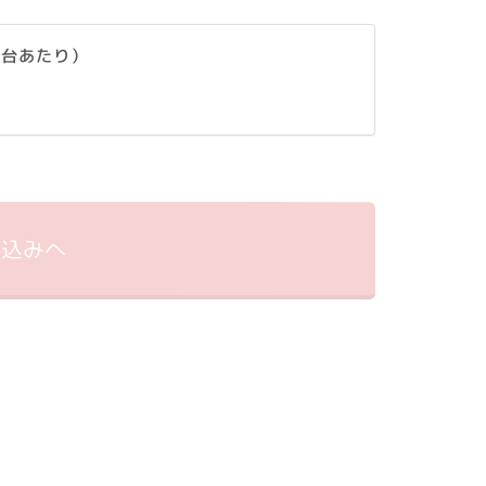
1台あたり）
申込みへ