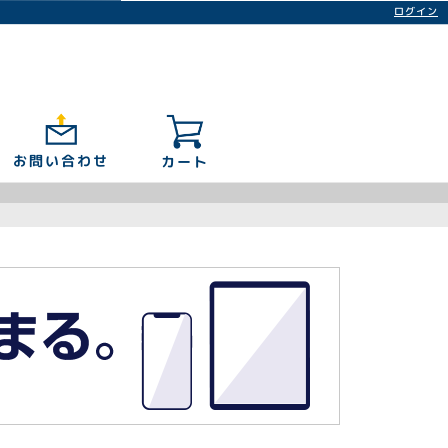
ログイン
お問い合わせ
カート