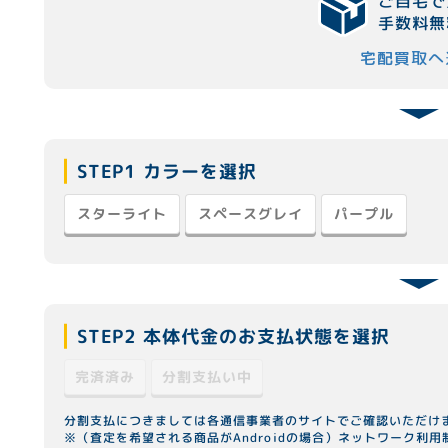
ご自宅で
手数料無
宅配買取へ
STEP1 カラーを選択
スペースグレイ
スターライト
パープル
STEP2 本体代金のお支払状態を選択
分割支払い中
完済済み
分割支払につきましては各通信事業者のサイトでご確認いただけ
※（査定を希望される商品がAndroidの場合）ネットワーク利