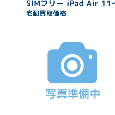
SIMフリー iPad Air 
宅配買取価格