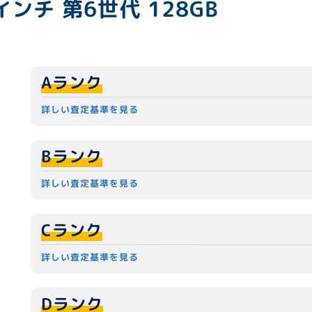
11インチ 第6世代 128GB
Aランク
詳しい査定基準を見る
Bランク
詳しい査定基準を見る
Cランク
詳しい査定基準を見る
Dランク