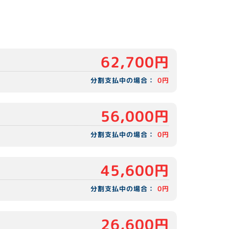
62,700円
分割支払中の場合：
0円
56,000円
分割支払中の場合：
0円
45,600円
分割支払中の場合：
0円
26,600円