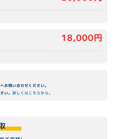
18,000円
舗へお問い合わせください。
ださい。
詳しくはこちらから。
取