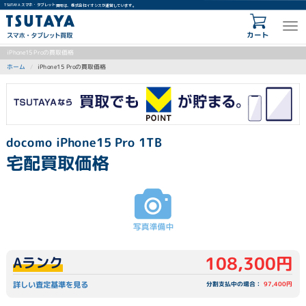
TSUTAYA スマホ・タブレット買取は、株式会社イオシスが運営しています。
カート
iPhone15 Proの買取価格
iPhone15 Proの買取価格
ホーム
docomo iPhone15 Pro 1TB
宅配買取価格
108,300円
Aランク
詳しい査定基準を見る
分割支払中の場合：
97,400円