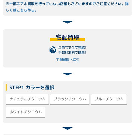
※一部スマホ買取を行っていない店舗もございますのでご注意ください。
詳
しくはこちらから。
宅配買取
ご自宅で全て完結!
手数料無料で簡単!
宅配買取へ進む
STEP1 カラーを選択
ナチュラルチタニウム
ブラックチタニウム
ブルーチタニウム
ホワイトチタニウム