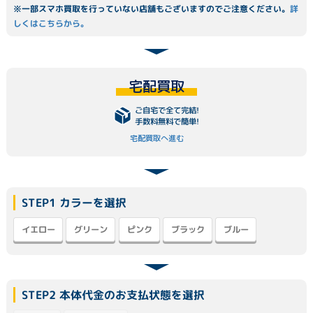
※一部スマホ買取を行っていない店舗もございますのでご注意ください。
詳
しくはこちらから。
宅配買取
ご自宅で全て完結!
手数料無料で簡単!
宅配買取へ進む
STEP1 カラーを選択
イエロー
グリーン
ブラック
ピンク
ブルー
STEP2 本体代金のお支払状態を選択