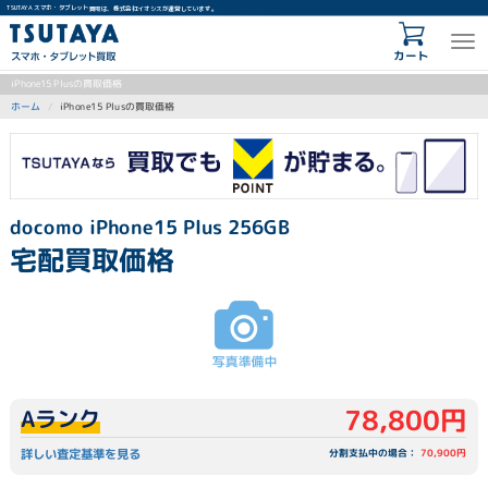
TSUTAYA スマホ・タブレット買取は、株式会社イオシスが運営しています。
カート
iPhone15 Plusの買取価格
iPhone15 Plusの買取価格
ホーム
docomo iPhone15 Plus 256GB
宅配買取価格
78,800円
Aランク
詳しい査定基準を見る
分割支払中の場合：
70,900円