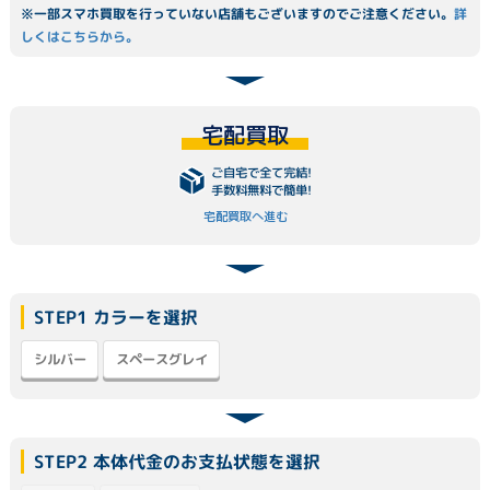
※一部スマホ買取を行っていない店舗もございますのでご注意ください。
詳
しくはこちらから。
宅配買取
ご自宅で全て完結!
手数料無料で簡単!
宅配買取へ進む
STEP1 カラーを選択
スペースグレイ
シルバー
STEP2 本体代金のお支払状態を選択