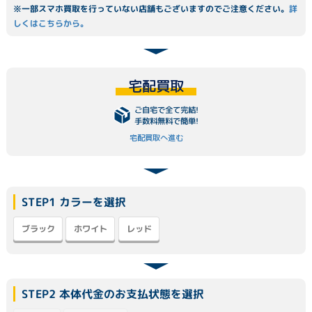
※一部スマホ買取を行っていない店舗もございますのでご注意ください。
詳
しくはこちらから。
宅配買取
ご自宅で全て完結!
手数料無料で簡単!
宅配買取へ進む
STEP1 カラーを選択
ブラック
ホワイト
レッド
STEP2 本体代金のお支払状態を選択