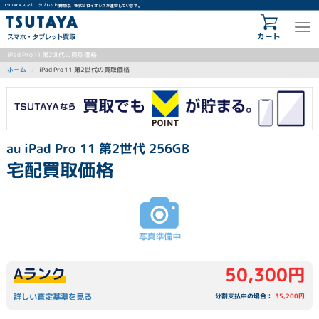
TSUTAYA スマホ・タブレット買取は、株式会社イオシスが運営しています。
カート
iPad Pro 11 第2世代の買取価格
iPad Pro 11 第2世代の買取価格
ホーム
au iPad Pro 11 第2世代 256GB
宅配買取価格
50,300円
Aランク
詳しい査定基準を見る
分割支払中の場合：
35,200円