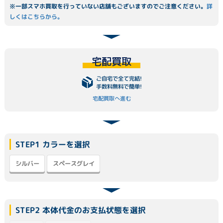
※一部スマホ買取を行っていない店舗もございますのでご注意ください。
詳
しくはこちらから。
宅配買取
ご自宅で全て完結!
手数料無料で簡単!
宅配買取へ進む
STEP1 カラーを選択
スペースグレイ
シルバー
STEP2 本体代金のお支払状態を選択