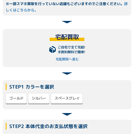
※一部スマホ買取を行っていない店舗もございますのでご注意ください。
詳
しくはこちらから。
宅配買取
ご自宅で全て完結!
手数料無料で簡単!
宅配買取へ進む
STEP1 カラーを選択
スペースグレイ
ゴールド
シルバー
STEP2 本体代金のお支払状態を選択