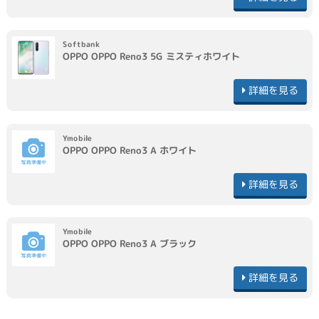
Softbank
OPPO
OPPO Reno3 5G
ミスティホワイト
詳細を見る
Ymobile
OPPO
OPPO Reno3 A
ホワイト
詳細を見る
Ymobile
OPPO
OPPO Reno3 A
ブラック
詳細を見る