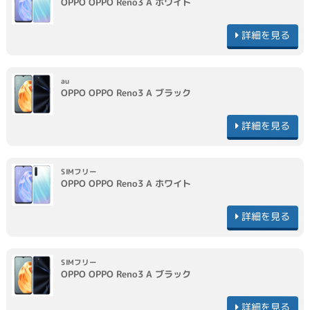
OPPO
OPPO Reno3 A
ホワイト
詳細を見る
au
OPPO
OPPO Reno3 A
ブラック
詳細を見る
SIMフリー
OPPO
OPPO Reno3 A
ホワイト
詳細を見る
SIMフリー
OPPO
OPPO Reno3 A
ブラック
詳細を見る