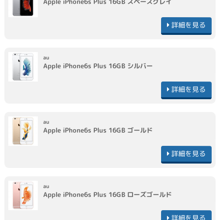
Apple
iPhone6s Plus 16GB
スペースグレイ
詳細を見る
au
Apple
iPhone6s Plus 16GB
シルバー
詳細を見る
au
Apple
iPhone6s Plus 16GB
ゴールド
詳細を見る
au
Apple
iPhone6s Plus 16GB
ローズゴールド
詳細を見る