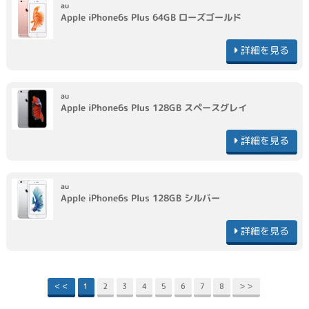
au
Apple
iPhone6s Plus 64GB
ローズゴールド
詳細を見る
au
Apple
iPhone6s Plus 128GB
スペースグレイ
詳細を見る
au
Apple
iPhone6s Plus 128GB
シルバー
詳細を見る
＜＜
1
2
3
4
5
6
7
8
＞＞