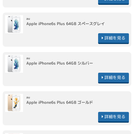
au
Apple
iPhone6s Plus 64GB
スペースグレイ
詳細を見る
au
Apple
iPhone6s Plus 64GB
シルバー
詳細を見る
au
Apple
iPhone6s Plus 64GB
ゴールド
詳細を見る