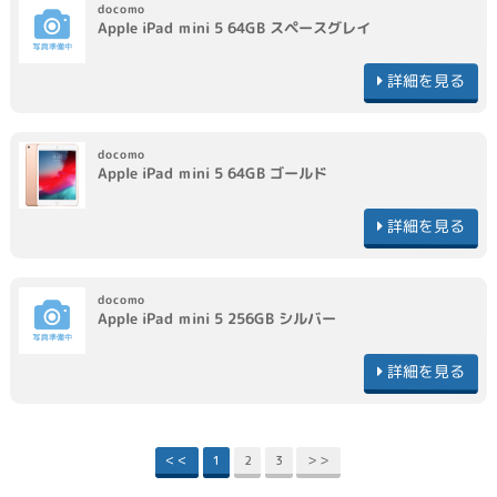
docomo
Apple
iPad mini 5 64GB
スペースグレイ
詳細を見る
docomo
Apple
iPad mini 5 64GB
ゴールド
詳細を見る
docomo
Apple
iPad mini 5 256GB
シルバー
詳細を見る
＜＜
1
2
3
＞＞