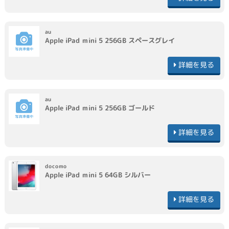
au
Apple
iPad mini 5 256GB
スペースグレイ
詳細を見る
au
Apple
iPad mini 5 256GB
ゴールド
詳細を見る
docomo
Apple
iPad mini 5 64GB
シルバー
詳細を見る