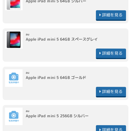
Apple
iPad mini 5 64GB
シルバー
詳細を見る
au
Apple
iPad mini 5 64GB
スペースグレイ
詳細を見る
au
Apple
iPad mini 5 64GB
ゴールド
詳細を見る
au
Apple
iPad mini 5 256GB
シルバー
詳細を見る