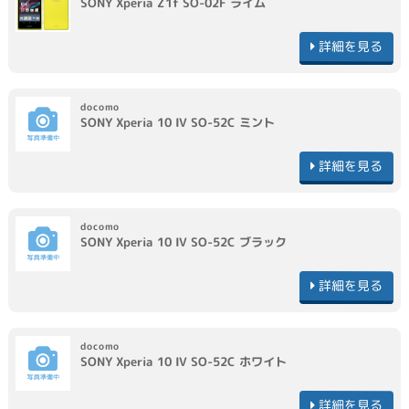
SONY
Xperia Z1f SO-02F
ライム
詳細を見る
docomo
SONY
Xperia 10 IV SO-52C
ミント
詳細を見る
docomo
SONY
Xperia 10 IV SO-52C
ブラック
詳細を見る
docomo
SONY
Xperia 10 IV SO-52C
ホワイト
詳細を見る