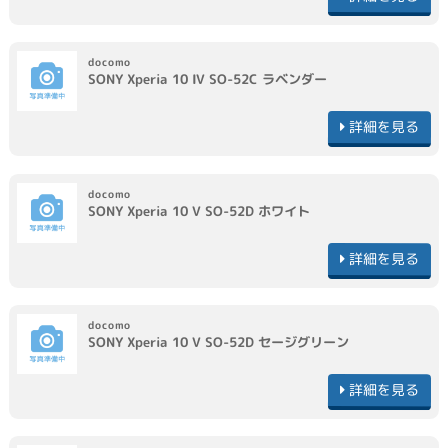
docomo
SONY
Xperia 10 IV SO-52C
ラベンダー
詳細を見る
docomo
SONY
Xperia 10 V SO-52D
ホワイト
詳細を見る
docomo
SONY
Xperia 10 V SO-52D
セージグリーン
詳細を見る