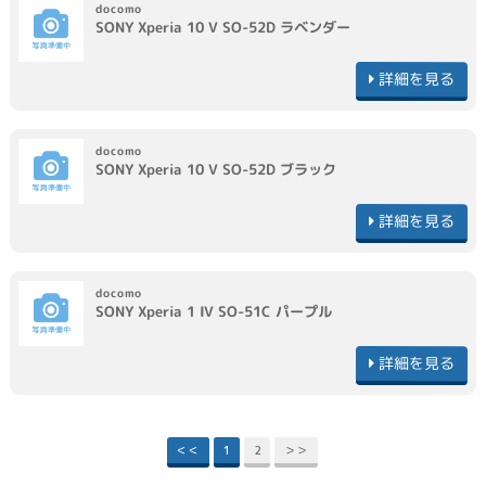
docomo
SONY
Xperia 10 V SO-52D
ラベンダー
詳細を見る
docomo
SONY
Xperia 10 V SO-52D
ブラック
詳細を見る
docomo
SONY
Xperia 1 IV SO-51C
パープル
詳細を見る
＜＜
1
2
＞＞