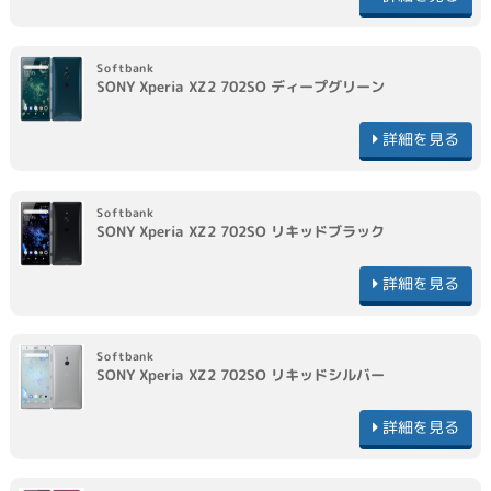
Softbank
SONY
Xperia XZ2 702SO
ディープグリーン
詳細を見る
Softbank
SONY
Xperia XZ2 702SO
リキッドブラック
詳細を見る
Softbank
SONY
Xperia XZ2 702SO
リキッドシルバー
詳細を見る