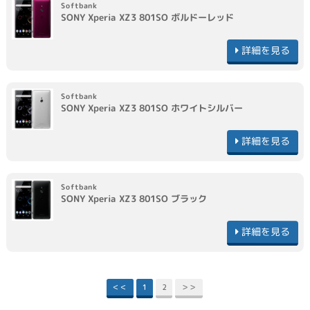
Softbank
SONY
Xperia XZ3 801SO
ボルドーレッド
詳細を見る
Softbank
SONY
Xperia XZ3 801SO
ホワイトシルバー
詳細を見る
Softbank
SONY
Xperia XZ3 801SO
ブラック
詳細を見る
＜＜
1
2
＞＞