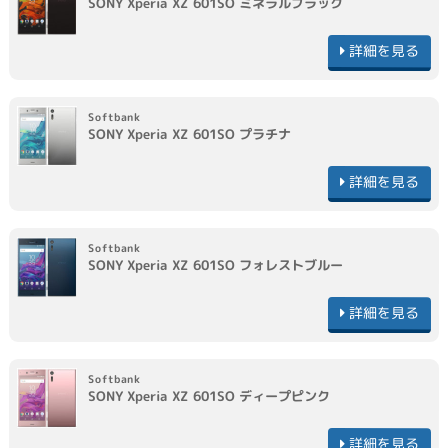
SONY
Xperia XZ 601SO
ミネラルブラック
詳細を見る
Softbank
SONY
Xperia XZ 601SO
プラチナ
詳細を見る
Softbank
SONY
Xperia XZ 601SO
フォレストブルー
詳細を見る
Softbank
SONY
Xperia XZ 601SO
ディープピンク
詳細を見る