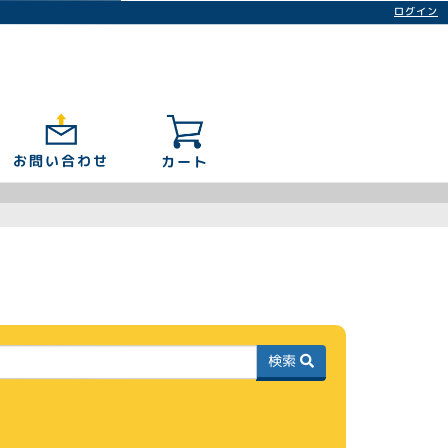
ログイン
お問い合わせ
カート
検索