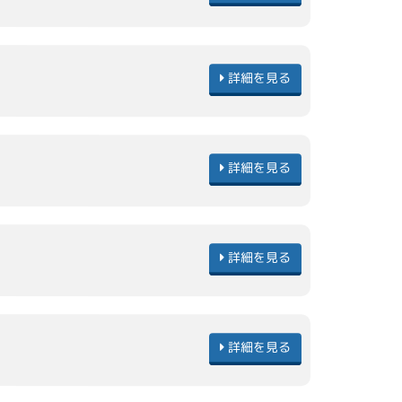
詳細を見る
詳細を見る
詳細を見る
詳細を見る