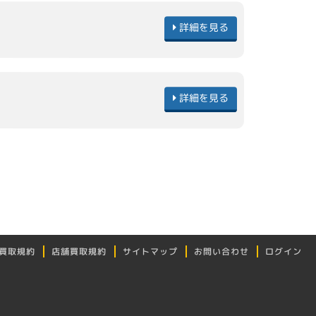
詳細を見る
詳細を見る
買取規約
店舗買取規約
サイトマップ
お問い合わせ
ログイン