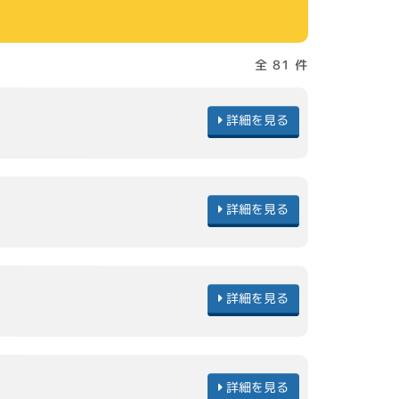
全 81 件
詳細を見る
詳細を見る
詳細を見る
詳細を見る