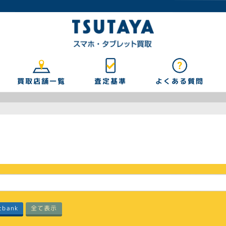
買取店舗一覧
よくある質問
査定基準
tbank
全て表示