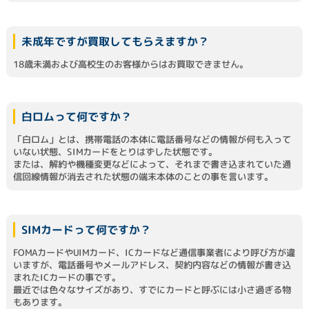
未成年ですが買取してもらえますか？
18歳未満および高校生のお客様からはお買取できません。
白ロムって何ですか？
「白ロム」とは、携帯電話の本体に電話番号などの情報が何も入って
いない状態、SIMカードをとりはずした状態です。
または、解約や機種変更などによって、それまで書き込まれていた通
信回線情報が消去された状態の端末本体のことの事を言います。
SIMカードって何ですか？
FOMAカードやUIMカード、ICカードなど通信事業者により呼び方が違
いますが、電話番号やメールアドレス、契約内容などの情報が書き込
まれたICカードの事です。
最近では色々なサイズがあり、すでにカードと呼ぶには小さ過ぎる物
もあります。