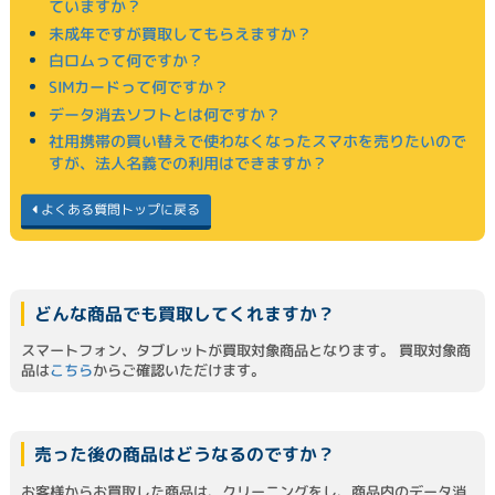
ていますか？
未成年ですが買取してもらえますか？
白ロムって何ですか？
SIMカードって何ですか？
データ消去ソフトとは何ですか？
社用携帯の買い替えで使わなくなったスマホを売りたいので
すが、法人名義での利用はできますか？
よくある質問トップに戻る
どんな商品でも買取してくれますか？
スマートフォン、タブレットが買取対象商品となります。 買取対象商
品は
こちら
からご確認いただけます。
売った後の商品はどうなるのですか？
お客様からお買取した商品は、クリーニングをし、商品内のデータ消