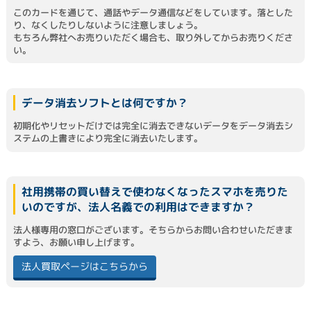
このカードを通じて、通話やデータ通信などをしています。落とした
り、なくしたりしないように注意しましょう。
もちろん弊社へお売りいただく場合も、取り外してからお売りくださ
い。
データ消去ソフトとは何ですか？
初期化やリセットだけでは完全に消去できないデータをデータ消去シ
ステムの上書きにより完全に消去いたします。
社用携帯の買い替えで使わなくなったスマホを売りた
いのですが、法人名義での利用はできますか？
法人様専用の窓口がございます。そちらからお問い合わせいただきま
すよう、お願い申し上げます。
法人買取ページはこちらから