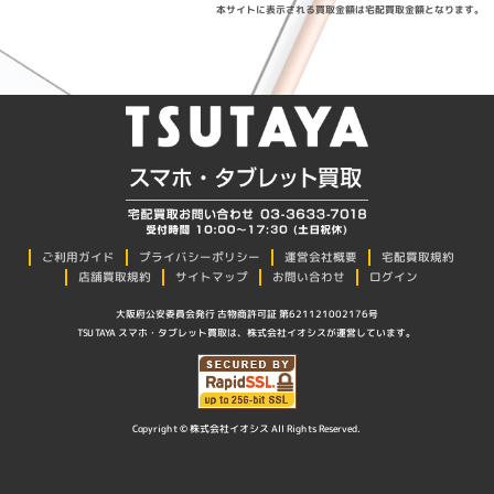
本サイトに表示される買取金額は宅配買取金額となります。
プライバシーポリシー
ご利用ガイド
運営会社概要
宅配買取規約
店舗買取規約
サイトマップ
お問い合わせ
ログイン
大阪府公安委員会発行 古物商許可証 第621121002176号
TSUTAYA スマホ・タブレット買取は、株式会社イオシスが運営しています。
Copyright © 株式会社イオシス All Rights Reserved.