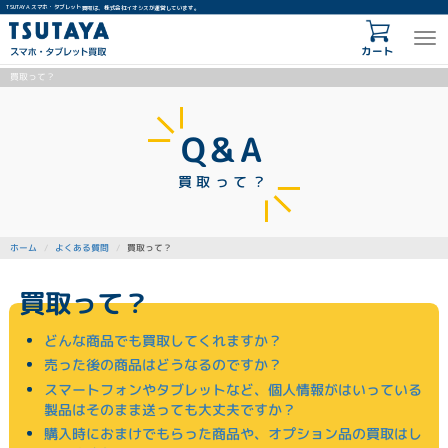
TSUTAYA スマホ・タブレット買取は、株式会社イオシスが運営しています。
カート
買取って？
Q&A
買取って？
よくある質問
買取って？
ホーム
買取って？
どんな商品でも買取してくれますか？
売った後の商品はどうなるのですか？
スマートフォンやタブレットなど、個人情報がはいっている
製品はそのまま送っても大丈夫ですか？
購入時におまけでもらった商品や、オプション品の買取はし