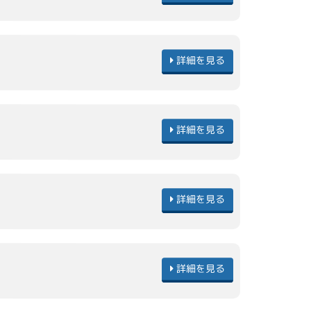
詳細を見る
詳細を見る
詳細を見る
詳細を見る