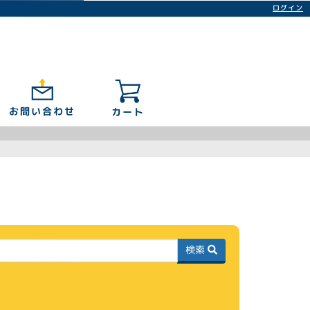
ログイン
お問い合わせ
カート
検索