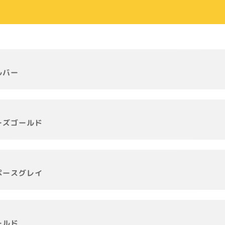
ルバー
ーズゴールド
ペースグレイ
ールド