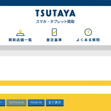
買取店舗一覧
よくある質問
査定基準
リー
Softbank
全て表示
Ymobile