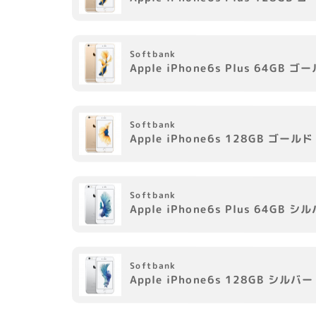
Softbank
Apple
iPhone6s Plus 64GB
ゴー
Softbank
Apple
iPhone6s 128GB
ゴールド
Softbank
Apple
iPhone6s Plus 64GB
シル
Softbank
Apple
iPhone6s 128GB
シルバー