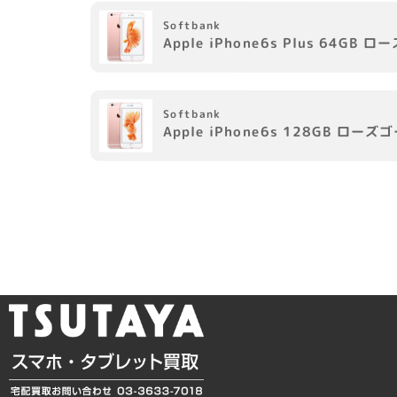
Softbank
Apple
iPhone6s Plus 64GB
ロー
Softbank
Apple
iPhone6s 128GB
ローズゴ