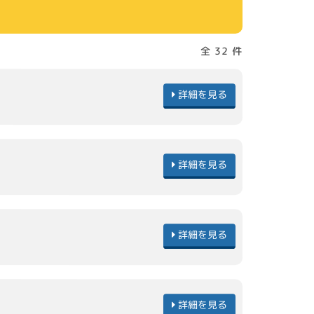
全 32 件
詳細を見る
詳細を見る
詳細を見る
詳細を見る