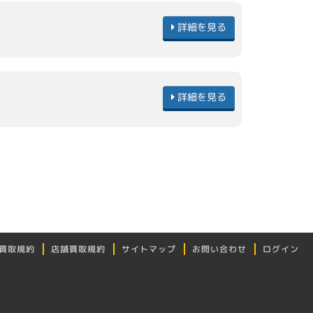
詳細を見る
詳細を見る
買取規約
店舗買取規約
サイトマップ
お問い合わせ
ログイン