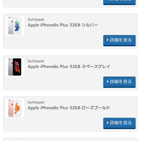
Softbank
Apple
iPhone6s Plus 32GB
シルバー
詳細を見る
Softbank
Apple
iPhone6s Plus 32GB
スペースグレイ
詳細を見る
Softbank
Apple
iPhone6s Plus 32GB
ローズゴールド
詳細を見る