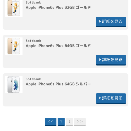
Softbank
Apple
iPhone6s Plus 32GB
ゴールド
詳細を見る
Softbank
Apple
iPhone6s Plus 64GB
ゴールド
詳細を見る
Softbank
Apple
iPhone6s Plus 64GB
シルバー
詳細を見る
＜＜
1
2
＞＞