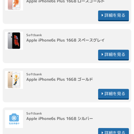
Apple
iPhone6s Plus 16GB
ローズゴールド
詳細を見る
Softbank
Apple
iPhone6s Plus 16GB
スペースグレイ
詳細を見る
Softbank
Apple
iPhone6s Plus 16GB
ゴールド
詳細を見る
Softbank
Apple
iPhone6s Plus 16GB
シルバー
詳細を見る