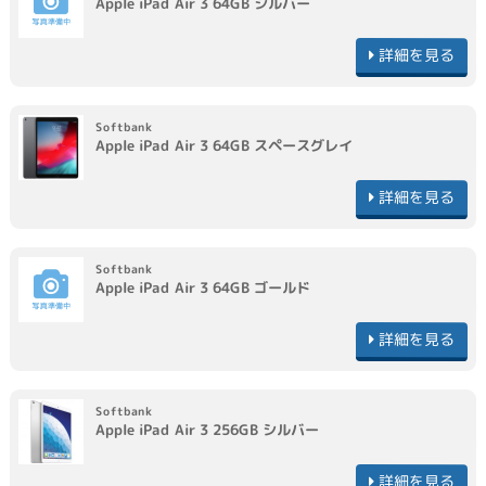
Apple
iPad Air 3 64GB
シルバー
詳細を見る
Softbank
Apple
iPad Air 3 64GB
スペースグレイ
詳細を見る
Softbank
Apple
iPad Air 3 64GB
ゴールド
詳細を見る
Softbank
Apple
iPad Air 3 256GB
シルバー
詳細を見る