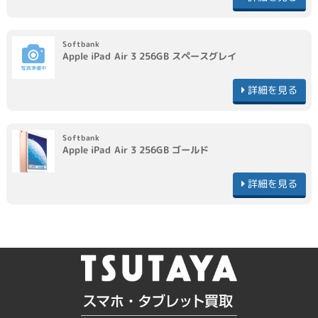
Softbank
Apple
iPad Air 3 256GB
スペースグレイ
詳細を見る
Softbank
Apple
iPad Air 3 256GB
ゴールド
詳細を見る