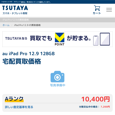
TSUTAYA スマホ・タブレット買取は、株式会社イオシスが運営しています。
カート
iPad Pro 12.9 の買取価格
iPad Pro 12.9 の買取価格
ホーム
au iPad Pro 12.9 128GB
宅配買取価格
10,400円
Aランク
詳しい査定基準を見る
分割支払中の場合：
7,200円