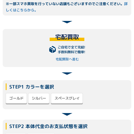
※一部スマホ買取を行っていない店舗もございますのでご注意ください。
詳
しくはこちらから。
宅配買取
ご自宅で全て完結!
手数料無料で簡単!
宅配買取へ進む
STEP1 カラーを選択
スペースグレイ
ゴールド
シルバー
STEP2 本体代金のお支払状態を選択