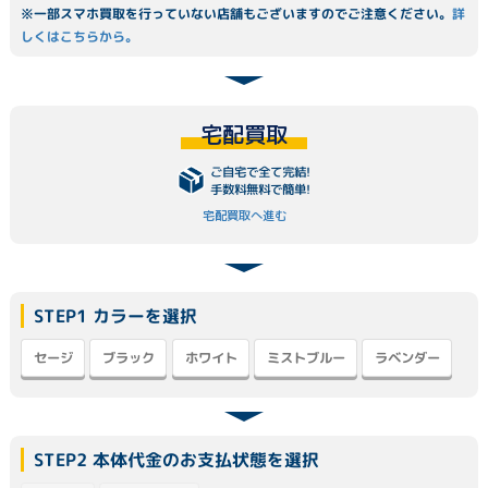
※一部スマホ買取を行っていない店舗もございますのでご注意ください。
詳
しくはこちらから。
宅配買取
ご自宅で全て完結!
手数料無料で簡単!
宅配買取へ進む
STEP1 カラーを選択
ミストブルー
ラベンダー
ブラック
ホワイト
セージ
STEP2 本体代金のお支払状態を選択