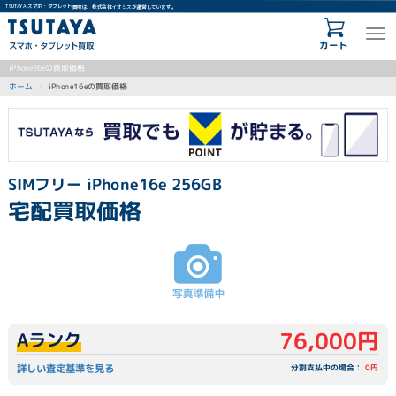
TSUTAYA スマホ・タブレット買取は、株式会社イオシスが運営しています。
カート
iPhone16eの買取価格
iPhone16eの買取価格
ホーム
SIMフリー iPhone16e 256GB
宅配買取価格
76,000円
Aランク
詳しい査定基準を見る
分割支払中の場合：
0円