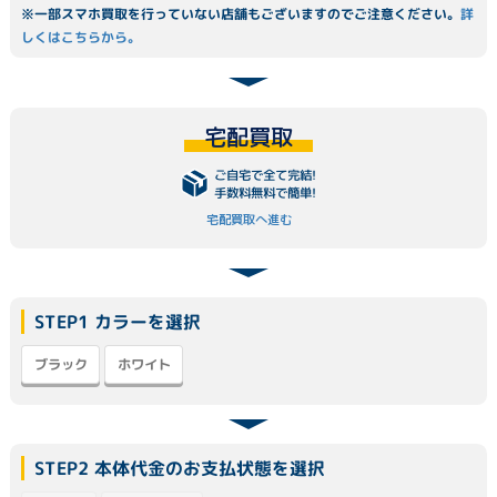
※一部スマホ買取を行っていない店舗もございますのでご注意ください。
詳
しくはこちらから。
宅配買取
ご自宅で全て完結!
手数料無料で簡単!
宅配買取へ進む
STEP1 カラーを選択
ブラック
ホワイト
STEP2 本体代金のお支払状態を選択