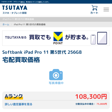
TSUTAYA スマホ・タブレット買取は、株式会社イオシスが運営しています。
カート
iPad Pro 11 第5世代の買取価格
iPad Pro 11 第5世代の買取価格
ホーム
Softbank iPad Pro 11 第5世代 256GB
宅配買取価格
108,300円
Aランク
詳しい査定基準を見る
分割支払中の場合：
75,800円