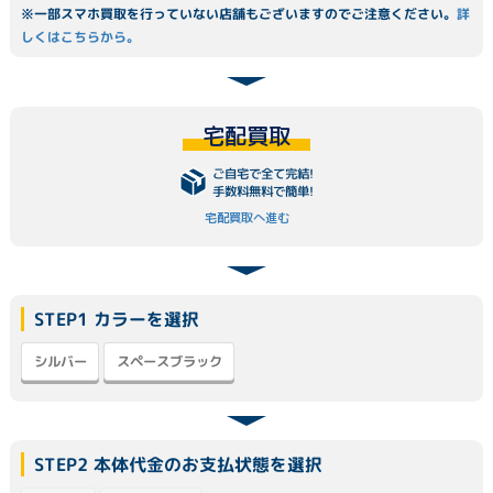
※一部スマホ買取を行っていない店舗もございますのでご注意ください。
詳
しくはこちらから。
宅配買取
ご自宅で全て完結!
手数料無料で簡単!
宅配買取へ進む
STEP1 カラーを選択
スペースブラック
シルバー
STEP2 本体代金のお支払状態を選択