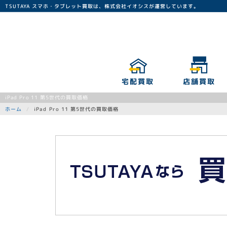
TSUTAYA スマホ・タブレット買取は、株式会社イオシスが運営しています。
宅配買取
店舗買取
iPad Pro 11 第5世代の買取価格
iPad Pro 11 第5世代の買取価格
ホーム