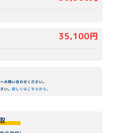
35,100円
舗へお問い合わせください。
ださい。
詳しくはこちらから。
取