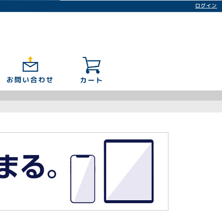
ログイン
お問い合わせ
カート