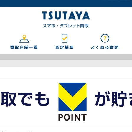
買取店舗一覧
よくある質問
査定基準