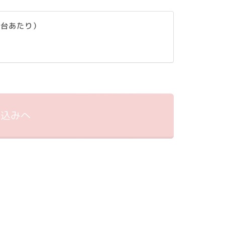
1台あたり）
申込みへ