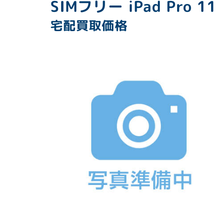
SIMフリー iPad Pro 1
宅配買取価格