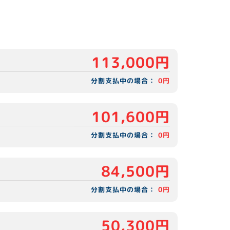
113,000円
分割支払中の場合：
0円
101,600円
分割支払中の場合：
0円
84,500円
分割支払中の場合：
0円
50,300円