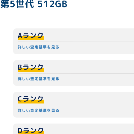
1 第5世代 512GB
Aランク
詳しい査定基準を見る
Bランク
詳しい査定基準を見る
Cランク
詳しい査定基準を見る
Dランク