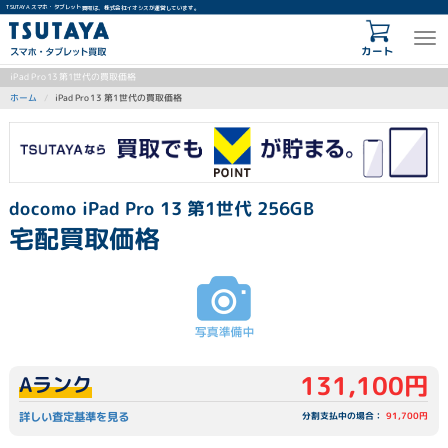
TSUTAYA スマホ・タブレット買取は、株式会社イオシスが運営しています。
カート
iPad Pro 13 第1世代の買取価格
iPad Pro 13 第1世代の買取価格
ホーム
docomo iPad Pro 13 第1世代 256GB
宅配買取価格
131,100円
Aランク
詳しい査定基準を見る
分割支払中の場合：
91,700円