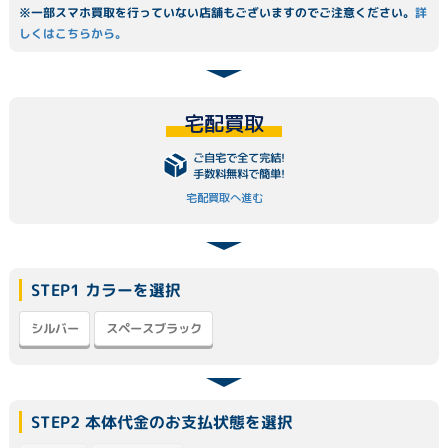
※一部スマホ買取を行っていない店舗もございますのでご注意ください。
詳
しくはこちらから。
宅配買取
ご自宅で全て完結!
手数料無料で簡単!
宅配買取へ進む
STEP1 カラーを選択
スペースブラック
シルバー
STEP2 本体代金のお支払状態を選択