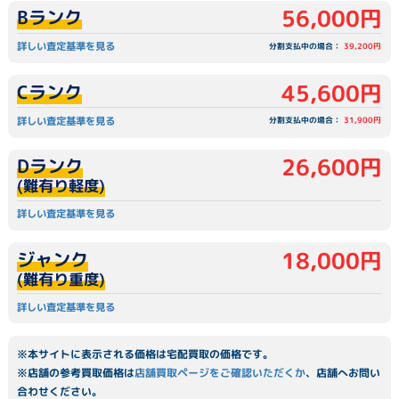
56,000円
Bランク
詳しい査定基準を見る
分割支払中の場合：
39,200円
45,600円
Cランク
詳しい査定基準を見る
分割支払中の場合：
31,900円
26,600円
Dランク
(難有り軽度)
詳しい査定基準を見る
18,000円
ジャンク
(難有り重度)
詳しい査定基準を見る
※本サイトに表示される価格は宅配買取の価格です。
※店舗の参考買取価格は
店舗買取ページをご確認いただくか
、店舗へお問い
合わせください。