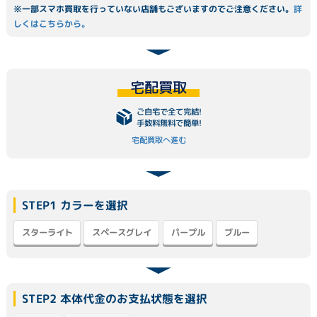
※一部スマホ買取を行っていない店舗もございますのでご注意ください。
詳
しくはこちらから。
宅配買取
ご自宅で全て完結!
手数料無料で簡単!
宅配買取へ進む
STEP1 カラーを選択
スペースグレイ
スターライト
パープル
ブルー
STEP2 本体代金のお支払状態を選択