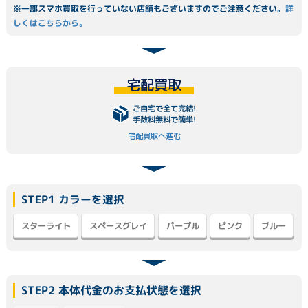
※一部スマホ買取を行っていない店舗もございますのでご注意ください。
詳
しくはこちらから。
宅配買取
ご自宅で全て完結!
手数料無料で簡単!
宅配買取へ進む
STEP1 カラーを選択
スペースグレイ
スターライト
パープル
ピンク
ブルー
STEP2 本体代金のお支払状態を選択