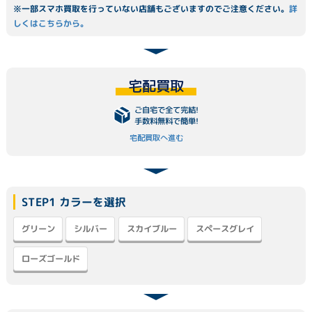
※一部スマホ買取を行っていない店舗もございますのでご注意ください。
詳
しくはこちらから。
宅配買取
ご自宅で全て完結!
手数料無料で簡単!
宅配買取へ進む
STEP1 カラーを選択
スペースグレイ
スカイブルー
グリーン
シルバー
ローズゴールド