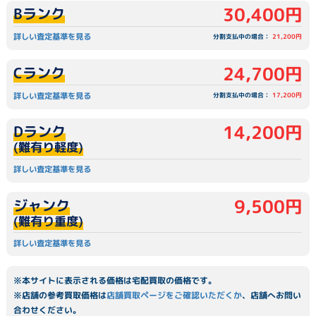
30,400円
Bランク
詳しい査定基準を見る
分割支払中の場合：
21,200円
24,700円
Cランク
詳しい査定基準を見る
分割支払中の場合：
17,200円
14,200円
Dランク
(難有り軽度)
詳しい査定基準を見る
9,500円
ジャンク
(難有り重度)
詳しい査定基準を見る
※本サイトに表示される価格は宅配買取の価格です。
※店舗の参考買取価格は
店舗買取ページをご確認いただくか
、店舗へお問い
合わせください。