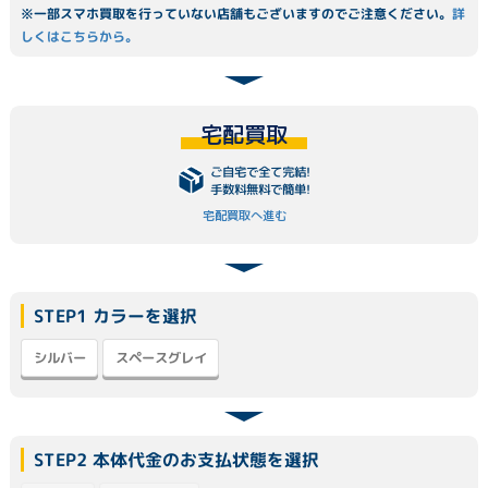
※一部スマホ買取を行っていない店舗もございますのでご注意ください。
詳
しくはこちらから。
宅配買取
ご自宅で全て完結!
手数料無料で簡単!
宅配買取へ進む
STEP1 カラーを選択
スペースグレイ
シルバー
STEP2 本体代金のお支払状態を選択